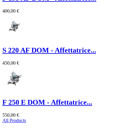
400,00 €
S 220 AF DOM - Affettatrice...
450,00 €
F 250 E DOM - Affettatrice...
550,00 €
All Products
Prodotti