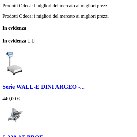
Prodotti Odeca: i migliori del mercato ai migliori prezzi
Prodotti Odeca: i migliori del mercato ai migliori prezzi
In evidenza
In evidenza


Serie WALL-E DINI ARGEO -...
440,00 €