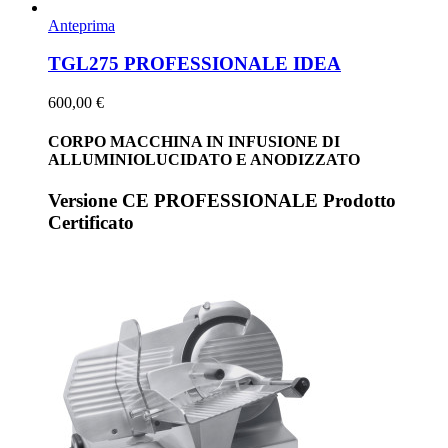
Anteprima
TGL275 PROFESSIONALE IDEA
600,00 €
CORPO MACCHINA IN INFUSIONE DI
ALLUMINIOLUCIDATO E ANODIZZATO
Versione CE PROFESSIONALE Prodotto
Certificato