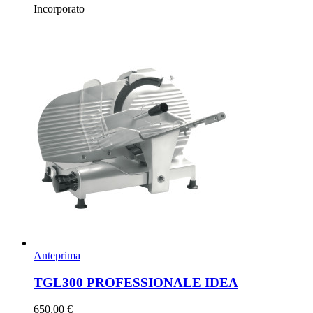
Incorporato
Anteprima
TGL300 PROFESSIONALE IDEA
650,00 €