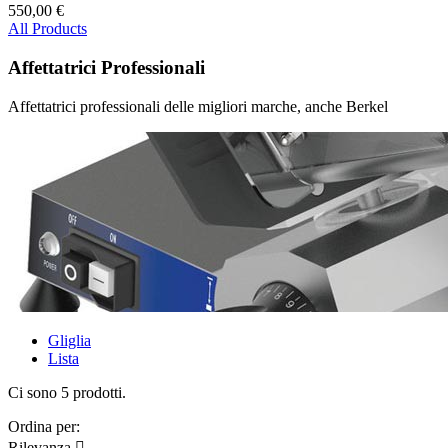
550,00 €
All Products
Affettatrici Professionali
Affettatrici professionali delle migliori marche, anche Berkel
Gliglia
Lista
Ci sono 5 prodotti.
Ordina per:
Rilevanza
