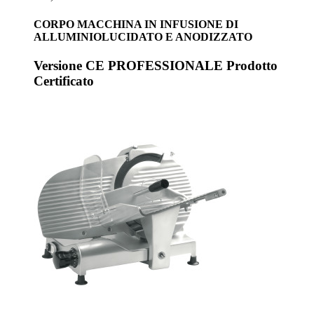
CORPO MACCHINA IN INFUSIONE DI
ALLUMINIOLUCIDATO E ANODIZZATO
Versione CE PROFESSIONALE Prodotto
Certificato