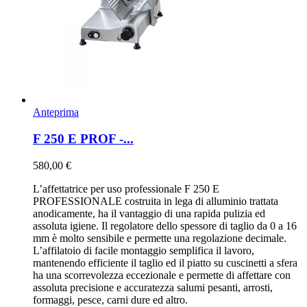
Anteprima
F 250 E PROF -...
580,00 €
L’affettatrice per uso professionale F 250 E
PROFESSIONALE costruita in lega di alluminio trattata
anodicamente, ha il vantaggio di una rapida pulizia ed
assoluta igiene. Il regolatore dello spessore di taglio da 0 a 16
mm è molto sensibile e permette una regolazione decimale.
L’affilatoio di facile montaggio semplifica il lavoro,
mantenendo efficiente il taglio ed il piatto su cuscinetti a sfera
ha una scorrevolezza eccezionale e permette di affettare con
assoluta precisione e accuratezza salumi pesanti, arrosti,
formaggi, pesce, carni dure ed altro.