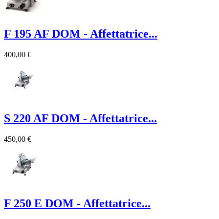
F 195 AF DOM - Affettatrice...
400,00 €
S 220 AF DOM - Affettatrice...
450,00 €
F 250 E DOM - Affettatrice...