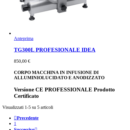
Anteprima
TG300L PROFESIONALE IDEA
850,00 €
CORPO MACCHINA IN INFUSIONE DI
ALLUMINIOLUCIDATO E ANODIZZATO
Versione CE PROFESSIONALE Prodotto
Certificato
Visualizzati 1-5 su 5 articoli

Precedente
1
Successivo
