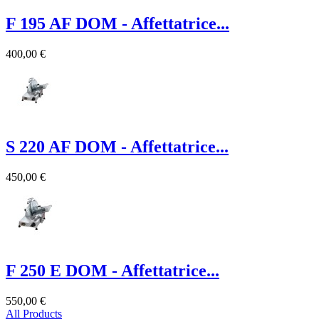
F 195 AF DOM - Affettatrice...
400,00 €
S 220 AF DOM - Affettatrice...
450,00 €
F 250 E DOM - Affettatrice...
550,00 €
All Products