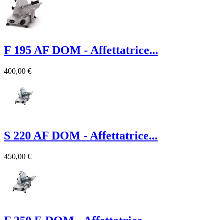
F 195 AF DOM - Affettatrice...
400,00 €
S 220 AF DOM - Affettatrice...
450,00 €