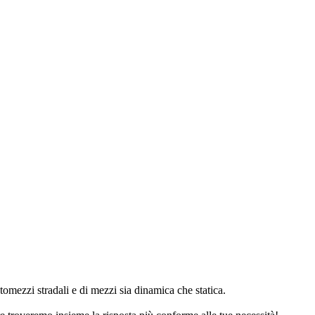
tomezzi stradali e di mezzi sia dinamica che statica.