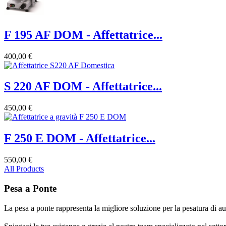
F 195 AF DOM - Affettatrice...
400,00 €
S 220 AF DOM - Affettatrice...
450,00 €
F 250 E DOM - Affettatrice...
550,00 €
All Products
Pesa a Ponte
La pesa a ponte rappresenta la migliore soluzione per la pesatura di au