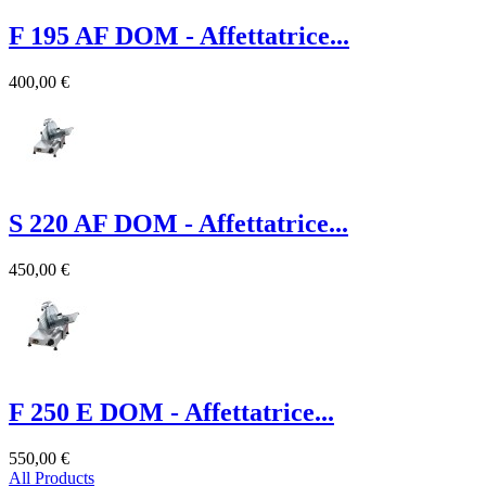
F 195 AF DOM - Affettatrice...
400,00 €
S 220 AF DOM - Affettatrice...
450,00 €
F 250 E DOM - Affettatrice...
550,00 €
All Products