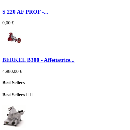
S 220 AF PROF -...
0,00 €
BERKEL B300 - Affettatrice...
4.980,00 €
Best Sellers
Best Sellers

