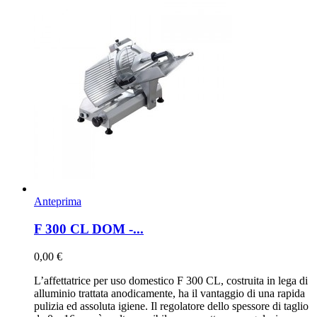
Anteprima
F 300 CL DOM -...
0,00 €
L’affettatrice per uso domestico F 300 CL, costruita in lega di
alluminio trattata anodicamente, ha il vantaggio di una rapida
pulizia ed assoluta igiene. Il regolatore dello spessore di taglio