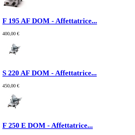
F 195 AF DOM - Affettatrice...
400,00 €
S 220 AF DOM - Affettatrice...
450,00 €
F 250 E DOM - Affettatrice...