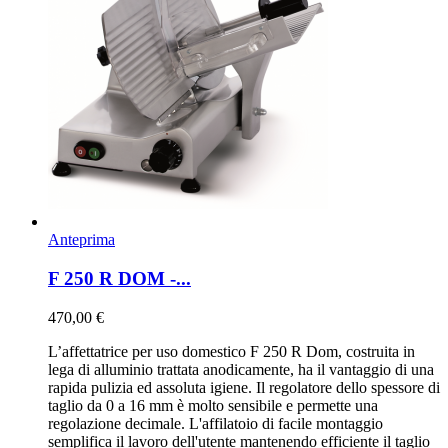
Anteprima
F 250 R DOM -...
470,00 €
L’affettatrice per uso domestico F 250 R Dom, costruita in
lega di alluminio trattata anodicamente, ha il vantaggio di una
rapida pulizia ed assoluta igiene. Il regolatore dello spessore di
taglio da 0 a 16 mm è molto sensibile e permette una
regolazione decimale. L'affilatoio di facile montaggio
semplifica il lavoro dell'utente mantenendo efficiente il taglio