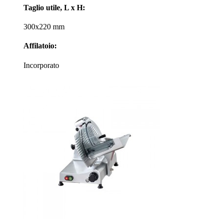
Taglio utile, L x H:
300x220 mm
Affilatoio:
Incorporato