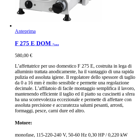
Anteprima
F 275 E DOM -...
580,00 €
L’affettatrice per uso domestico F 275 E, costruita in lega di
alluminio trattata anodicamente, ha il vantaggio di una rapida
pulizia ed assoluta igiene. Il regolatore dello spessore di taglio
da 0 a 16 mm è molto sensibile e permette una regolazione
decimale. L’affilatoio di facile montaggio semplifica il lavoro,
mantenendo efficiente il taglio ed il piatto su cuscinetti a sfera
ha una scorrevolezza eccezionale e permette di affettare con
assoluta precisione e accuratezza salumi pesanti, arrosti,
formaggi, pesce, carni dure ed altro.
Motore:
monofase, 115-220-240 V, 50-60 Hz 0,30 HP / 0,220 kW