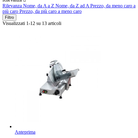
Rilevanza
Nome, da A a Z
Nome, da Z ad A
Prezzo, da meno caro a
più caro
Prezzo, da più caro a meno caro
Filtro
Visualizzati 1-12 su 13 articoli
Anteprima