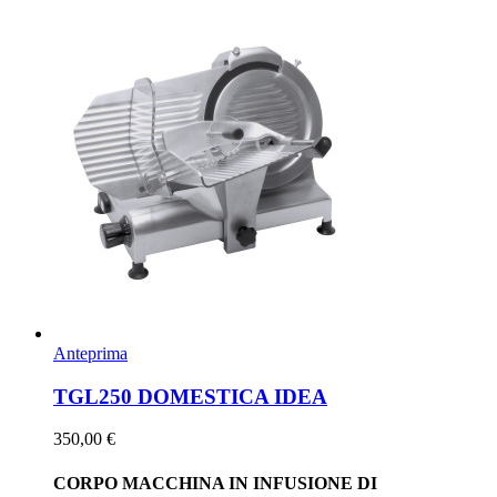
Anteprima
TGL250 DOMESTICA IDEA
350,00 €
CORPO MACCHINA IN INFUSIONE DI