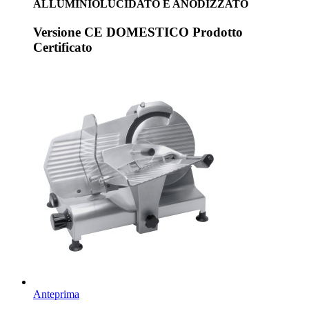
ALLUMINIOLUCIDATO E ANODIZZATO
Versione CE DOMESTICO Prodotto
Certificato
Anteprima