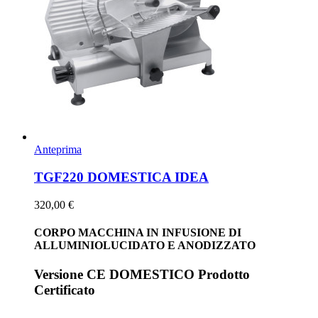
Anteprima
TGF220 DOMESTICA IDEA
320,00 €
CORPO MACCHINA IN INFUSIONE DI
ALLUMINIOLUCIDATO E ANODIZZATO
Versione CE DOMESTICO Prodotto
Certificato