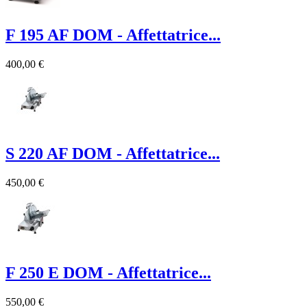
F 195 AF DOM - Affettatrice...
400,00 €
S 220 AF DOM - Affettatrice...
450,00 €
F 250 E DOM - Affettatrice...
550,00 €