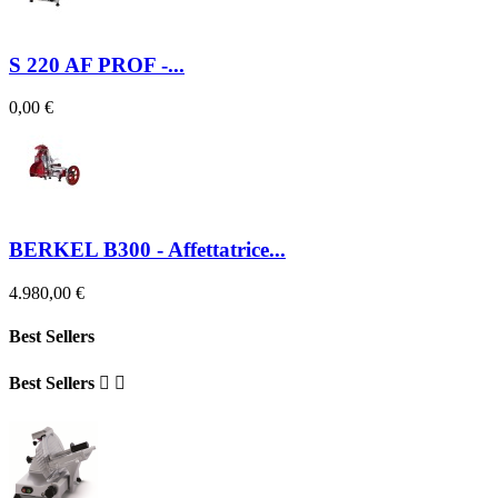
S 220 AF PROF -...
0,00 €
BERKEL B300 - Affettatrice...
4.980,00 €
Best Sellers
Best Sellers

