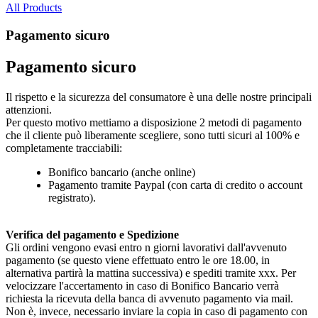
All Products
Pagamento sicuro
Pagamento sicuro
Il rispetto e la sicurezza del consumatore è una delle nostre principali
attenzioni.
Per questo motivo mettiamo a disposizione 2 metodi di pagamento
che il cliente può liberamente scegliere, sono tutti sicuri al 100% e
completamente tracciabili:
Bonifico bancario (anche online)
Pagamento tramite Paypal (con carta di credito o account
registrato).
Verifica del pagamento e Spedizione
Gli ordini vengono evasi entro n giorni lavorativi dall'avvenuto
pagamento (se questo viene effettuato entro le ore 18.00, in
alternativa partirà la mattina successiva) e spediti tramite xxx. Per
velocizzare l'accertamento in caso di Bonifico Bancario verrà
richiesta la ricevuta della banca di avvenuto pagamento via mail.
Non è, invece, necessario inviare la copia in caso di pagamento con