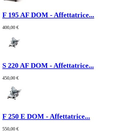
F 195 AF DOM - Affettatrice...
400,00 €
S 220 AF DOM - Affettatrice...
450,00 €
F 250 E DOM - Affettatrice...
550,00 €