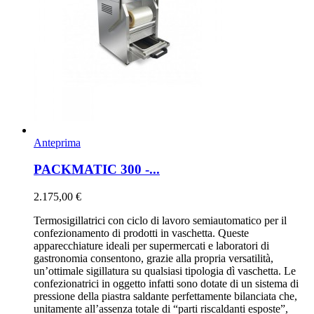
Anteprima
PACKMATIC 300 -...
2.175,00 €
Termosigillatrici con ciclo di lavoro semiautomatico per il
confezionamento di prodotti in vaschetta. Queste
apparecchiature ideali per supermercati e laboratori di
gastronomia consentono, grazie alla propria versatilità,
un’ottimale sigillatura su qualsiasi tipologia dì vaschetta. Le
confezionatrici in oggetto infatti sono dotate di un sistema di
pressione della piastra saldante perfettamente bilanciata che,
unitamente all’assenza totale di “parti riscaldanti esposte”,