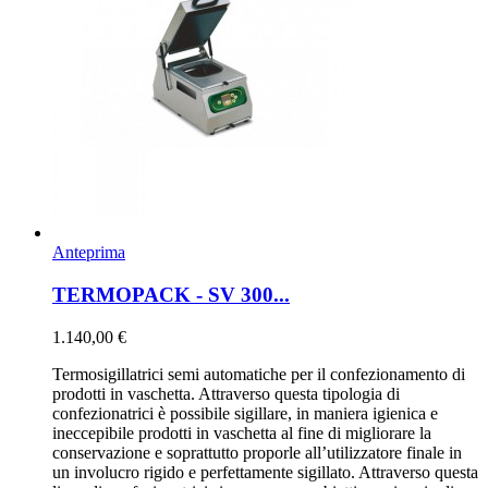
Anteprima
TERMOPACK - SV 300...
1.140,00 €
Termosigillatrici semi automatiche per il confezionamento di
prodotti in vaschetta. Attraverso questa tipologia di
confezionatrici è possibile sigillare, in maniera igienica e
ineccepibile prodotti in vaschetta al fine di migliorare la
conservazione e soprattutto proporle all’utilizzatore finale in
un involucro rigido e perfettamente sigillato. Attraverso questa