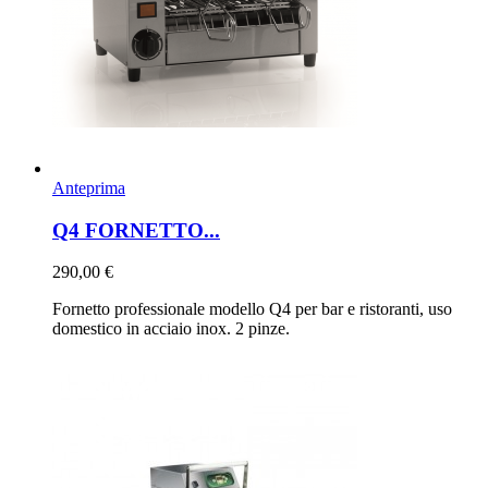
Anteprima
Q4 FORNETTO...
290,00 €
Fornetto professionale modello Q4 per bar e ristoranti, uso
domestico in acciaio inox. 2 pinze.