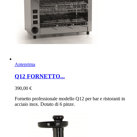
Anteprima
Q12 FORNETTO...
390,00 €
Fornetto professionale modello Q12 per bar e ristoranti in
acciaio inox. Dotato di 6 pinze.