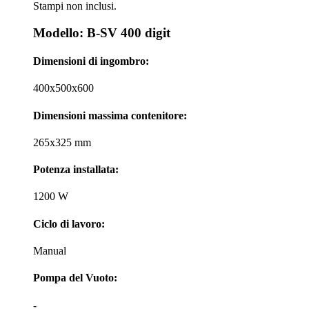
Stampi non inclusi.
Modello: B-SV 400 digit
Dimensioni di ingombro:
400x500x600
Dimensioni massima contenitore:
265x325 mm
Potenza installata:
1200 W
Ciclo di lavoro:
Manual
Pompa del Vuoto:
-