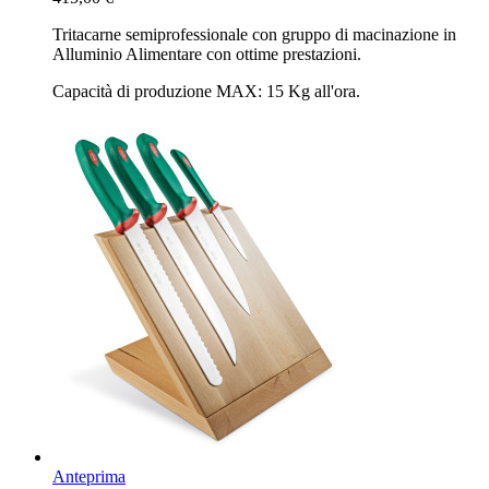
Tritacarne semiprofessionale con gruppo di macinazione in
Alluminio Alimentare con ottime prestazioni.
Capacità di produzione MAX: 15 Kg all'ora.
Anteprima