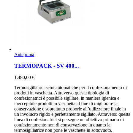
Anteprima
TERMOPACK - SV 400...
1.480,00 €
Termosigillatrici semi automatiche per il confezionamento di
prodotti in vaschetta. Attraverso questa tipologia di
confezionatrici è possibile sigillare, in maniera igienica e
ineccepibile prodotti in vaschetta al fine di migliorare la
conservazione e soprattutto proporle all’utilizzatore finale in
un involucro rigido e perfettamente sigillato. Attraverso questa
linea di confezionatrici si persegue un obiettivo primario di
confezionamento non di conservazione in quanto la
termosigillatrice non pone le vaschette in sottovuoto.