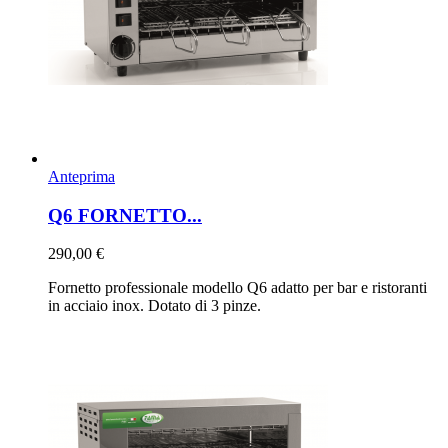
Anteprima
Q6 FORNETTO...
290,00 €
Fornetto professionale modello Q6 adatto per bar e ristoranti
in acciaio inox. Dotato di 3 pinze.