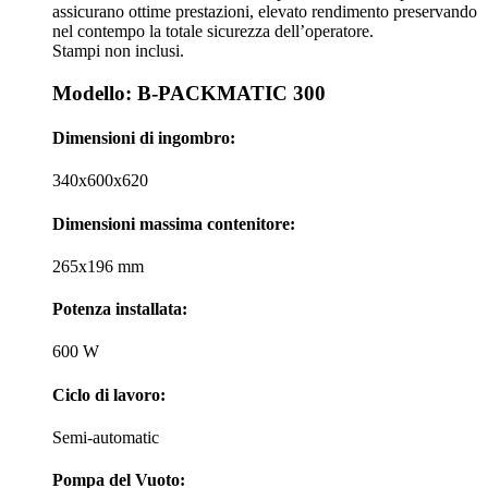
assicurano ottime prestazioni, elevato rendimento preservando
nel contempo la totale sicurezza dell’operatore.
Stampi non inclusi.
Modello: B-PACKMATIC 300
Dimensioni di ingombro:
340x600x620
Dimensioni massima contenitore:
265x196 mm
Potenza installata:
600 W
Ciclo di lavoro:
Semi-automatic
Pompa del Vuoto: