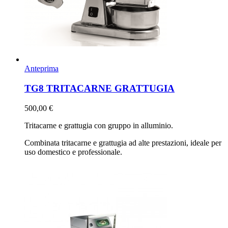
Anteprima
TG8 TRITACARNE GRATTUGIA
500,00 €
Tritacarne e grattugia con gruppo in alluminio.
Combinata tritacarne e grattugia ad alte prestazioni, ideale per
uso domestico e professionale.