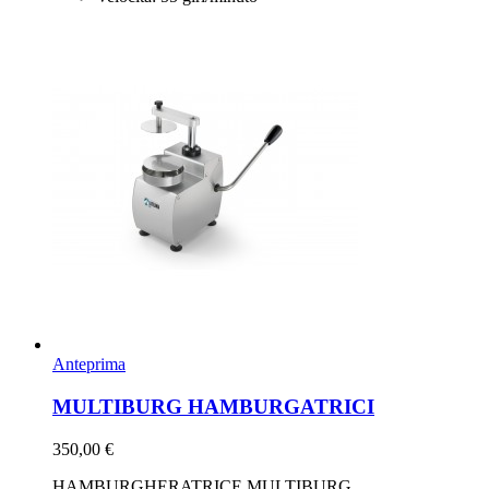
Anteprima
MULTIBURG HAMBURGATRICI
350,00 €
HAMBURGHERATRICE MULTIBURG