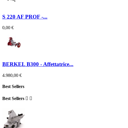
S 220 AF PROF -...
0,00 €
BERKEL B300 - Affettatrice...
4.980,00 €
Best Sellers
Best Sellers

