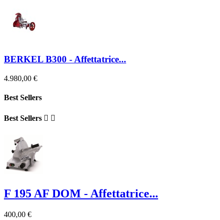
BERKEL B300 - Affettatrice...
4.980,00 €
Best Sellers
Best Sellers


F 195 AF DOM - Affettatrice...
400,00 €