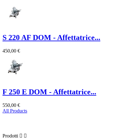
S 220 AF DOM - Affettatrice...
450,00 €
F 250 E DOM - Affettatrice...
550,00 €
All Products
Prodotti
Prodotti

