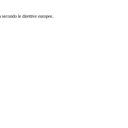
 secondo le direttive europee.