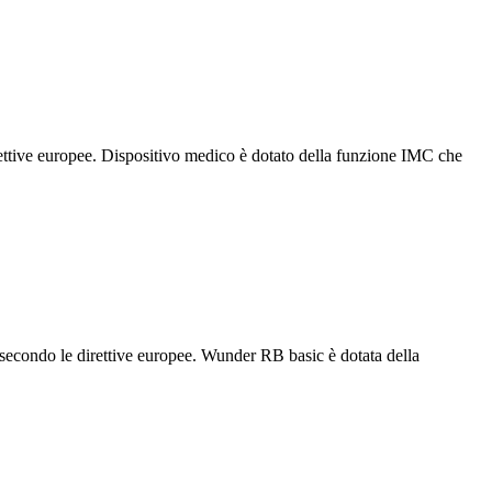
irettive europee. Dispositivo medico è dotato della funzione IMC che
a secondo le direttive europee. Wunder RB basic è dotata della