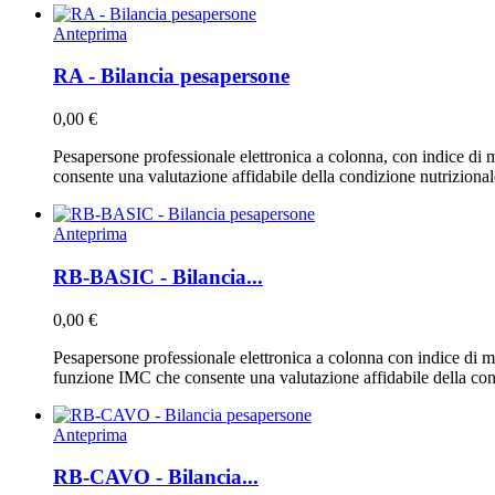
Anteprima
RA - Bilancia pesapersone
0,00 €
Pesapersone professionale elettronica a colonna, con indice di 
consente una valutazione affidabile della condizione nutrizional
Anteprima
RB-BASIC - Bilancia...
0,00 €
Pesapersone professionale elettronica a colonna con indice di ma
funzione IMC che consente una valutazione affidabile della cond
Anteprima
RB-CAVO - Bilancia...