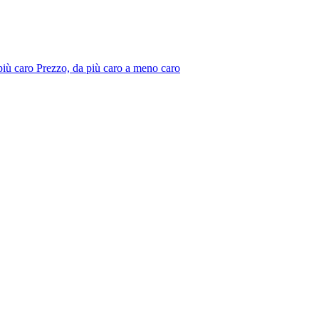
più caro
Prezzo, da più caro a meno caro