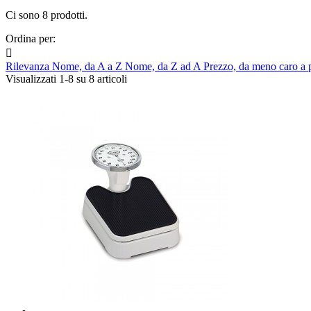
Ci sono 8 prodotti.
Ordina per:

Rilevanza
Nome, da A a Z
Nome, da Z ad A
Prezzo, da meno caro a 
Visualizzati 1-8 su 8 articoli