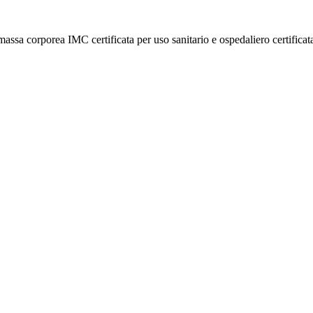
sa corporea IMC certificata per uso sanitario e ospedaliero certificata