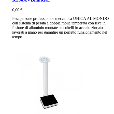
0,00 €
Pesapersone professionale meccanica UNICA AL MONDO
con sistema di pesata a doppia molla temperata con leve in
fusione di alluminio montate su coltelli in acciaio zincato
lavorati a mano per garantire un perfetto funzionamento nel
tempo.