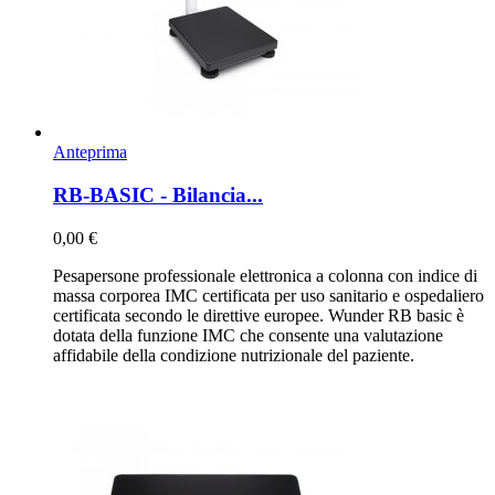
Anteprima
RB-BASIC - Bilancia...
0,00 €
Pesapersone professionale elettronica a colonna con indice di
massa corporea IMC certificata per uso sanitario e ospedaliero
certificata secondo le direttive europee. Wunder RB basic è
dotata della funzione IMC che consente una valutazione
affidabile della condizione nutrizionale del paziente.