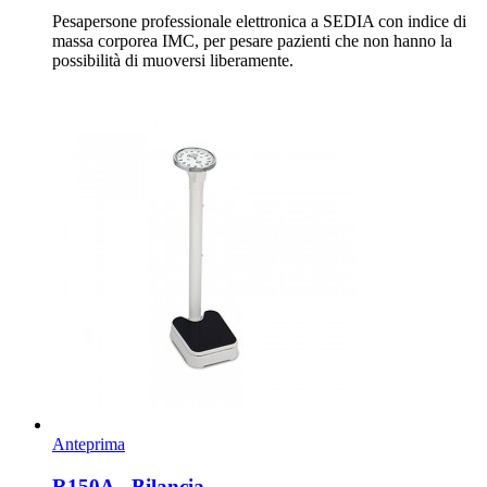
Pesapersone professionale elettronica a SEDIA con indice di
massa corporea IMC, per pesare pazienti che non hanno la
possibilità di muoversi liberamente.
Anteprima
R150A - Bilancia...