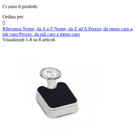
Ci sono 8 prodotti.
Ordina per:

Rilevanza
Nome, da A a Z
Nome, da Z ad A
Prezzo, da meno caro a
più caro
Prezzo, da più caro a meno caro
Visualizzati 1-8 su 8 articoli