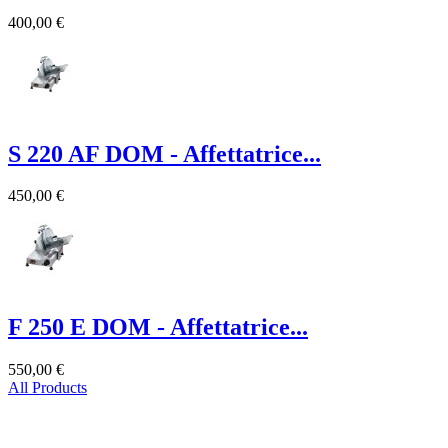
400,00 €
S 220 AF DOM - Affettatrice...
450,00 €
F 250 E DOM - Affettatrice...
550,00 €
All Products
Prodotti