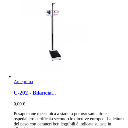
Anteprima
C-202 - Bilancia...
0,00 €
Pesapersone meccanica a stadera per uso sanitario e
ospedaliero certificata secondo le direttive europee. La lettura
del peso con caratteri ben leggibili è indicata su asta in