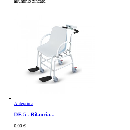
alluminio zincato.
Anteprima
DE 5 - Bilancia...
0,00 €