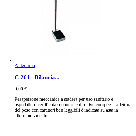
Anteprima
C-201 - Bilancia...
0,00 €
Pesapersone meccanica a stadera per uso sanitario e
ospedaliero certificata secondo le direttive europee. La lettura
del peso con caratteri ben leggibili è indicata su asta in
alluminio zincato.