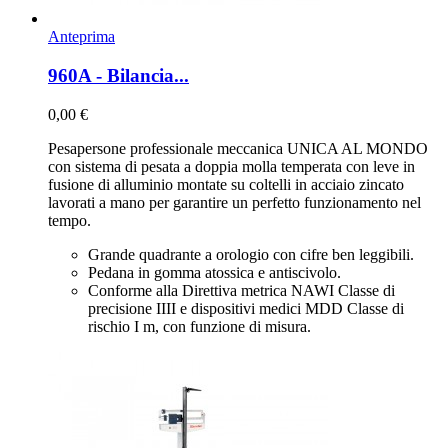
Anteprima
960A - Bilancia...
0,00 €
Pesapersone professionale meccanica UNICA AL MONDO
con sistema di pesata a doppia molla temperata con leve in
fusione di alluminio montate su coltelli in acciaio zincato
lavorati a mano per garantire un perfetto funzionamento nel
tempo.
Grande quadrante a orologio con cifre ben leggibili.
Pedana in gomma atossica e antiscivolo.
Conforme alla Direttiva metrica NAWI Classe di
precisione IIII e dispositivi medici MDD Classe di
rischio I m, con funzione di misura.