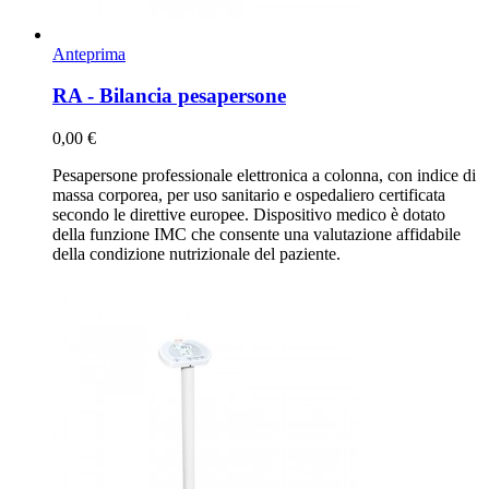
Anteprima
RA - Bilancia pesapersone
0,00 €
Pesapersone professionale elettronica a colonna, con indice di
massa corporea, per uso sanitario e ospedaliero certificata
secondo le direttive europee. Dispositivo medico è dotato
della funzione IMC che consente una valutazione affidabile
della condizione nutrizionale del paziente.