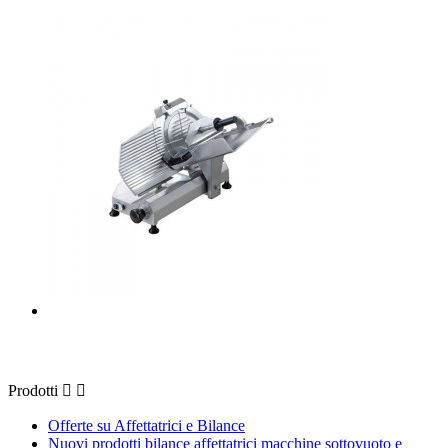
Prodotti
Prodotti


Offerte su Affettatrici e Bilance
Nuovi prodotti bilance affettatrici macchine sottovuoto e