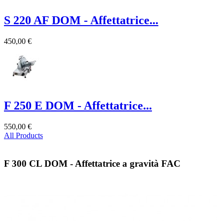
S 220 AF DOM - Affettatrice...
450,00 €
F 250 E DOM - Affettatrice...
550,00 €
All Products
F 300 CL DOM - Affettatrice a gravità FAC