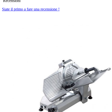
Recensioni
Siate il primo a fare una recensione !