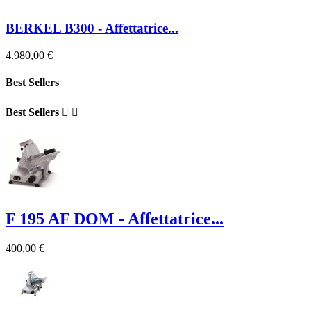
BERKEL B300 - Affettatrice...
4.980,00 €
Best Sellers
Best Sellers


F 195 AF DOM - Affettatrice...
400,00 €