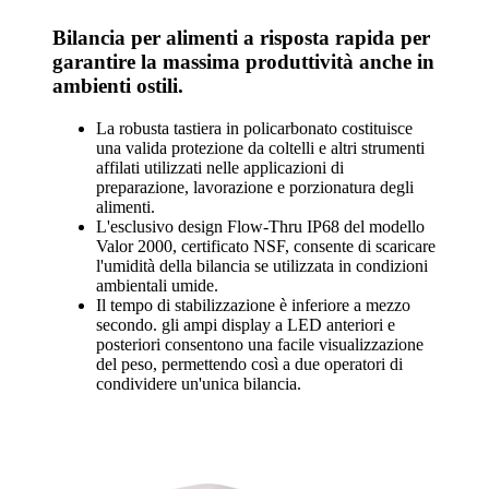
Bilancia per alimenti a risposta rapida per
garantire la massima produttività anche in
ambienti ostili.
La robusta tastiera in policarbonato costituisce
una valida protezione da coltelli e altri strumenti
affilati utilizzati nelle applicazioni di
preparazione, lavorazione e porzionatura degli
alimenti.
L'esclusivo design Flow-Thru IP68 del modello
Valor 2000, certificato NSF, consente di scaricare
l'umidità della bilancia se utilizzata in condizioni
ambientali umide.
Il tempo di stabilizzazione è inferiore a mezzo
secondo. gli ampi display a LED anteriori e
posteriori consentono una facile visualizzazione
del peso, permettendo così a due operatori di
condividere un'unica bilancia.