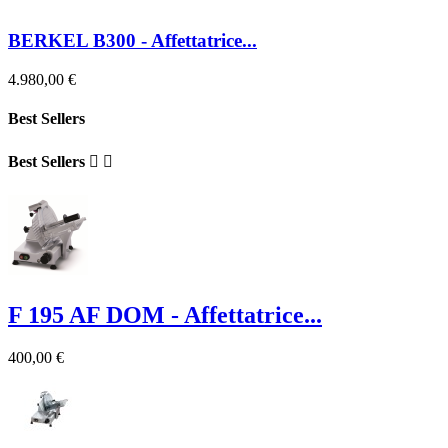
BERKEL B300 - Affettatrice...
4.980,00 €
Best Sellers
Best Sellers


F 195 AF DOM - Affettatrice...
400,00 €