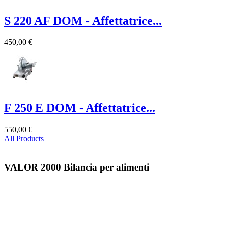
S 220 AF DOM - Affettatrice...
450,00 €
F 250 E DOM - Affettatrice...
550,00 €
All Products
VALOR 2000 Bilancia per alimenti