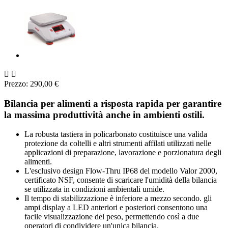


Prezzo: 290,00 €
Bilancia per alimenti a risposta rapida per garantire
la massima produttività anche in ambienti ostili.
La robusta tastiera in policarbonato costituisce una valida
protezione da coltelli e altri strumenti affilati utilizzati nelle
applicazioni di preparazione, lavorazione e porzionatura degli
alimenti.
L'esclusivo design Flow-Thru IP68 del modello Valor 2000,
certificato NSF, consente di scaricare l'umidità della bilancia
se utilizzata in condizioni ambientali umide.
Il tempo di stabilizzazione è inferiore a mezzo secondo. gli
ampi display a LED anteriori e posteriori consentono una
facile visualizzazione del peso, permettendo così a due
operatori di condividere un'unica bilancia.