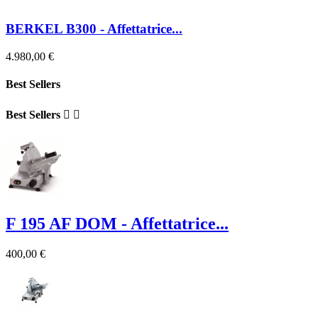
BERKEL B300 - Affettatrice...
4.980,00 €
Best Sellers
Best Sellers


F 195 AF DOM - Affettatrice...
400,00 €