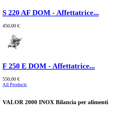
S 220 AF DOM - Affettatrice...
450,00 €
F 250 E DOM - Affettatrice...
550,00 €
All Products
VALOR 2000 INOX Bilancia per alimenti