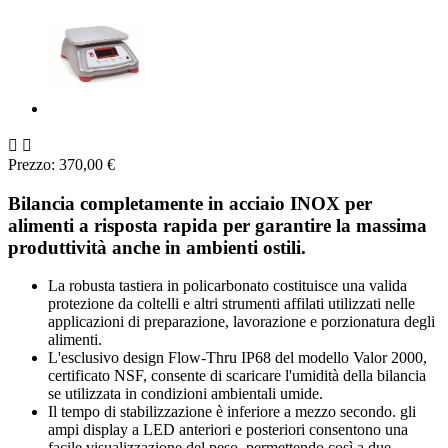


Prezzo: 370,00 €
Bilancia completamente in acciaio INOX per
alimenti a risposta rapida per garantire la massima
produttività anche in ambienti ostili.
La robusta tastiera in policarbonato costituisce una valida
protezione da coltelli e altri strumenti affilati utilizzati nelle
applicazioni di preparazione, lavorazione e porzionatura degli
alimenti.
L'esclusivo design Flow-Thru IP68 del modello Valor 2000,
certificato NSF, consente di scaricare l'umidità della bilancia
se utilizzata in condizioni ambientali umide.
Il tempo di stabilizzazione è inferiore a mezzo secondo. gli
ampi display a LED anteriori e posteriori consentono una
facile visualizzazione del peso, permettendo così a due