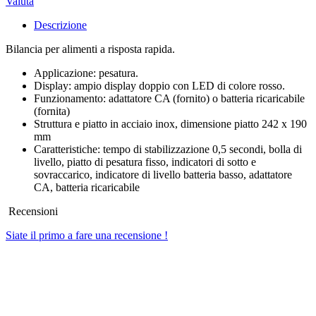
Valuta
Descrizione
Bilancia per alimenti a risposta rapida.
Applicazione: pesatura.
Display: ampio display doppio con LED di colore rosso.
Funzionamento: adattatore CA (fornito) o batteria ricaricabile
(fornita)
Struttura e piatto in acciaio inox, dimensione piatto 242 x 190
mm
Caratteristiche: tempo di stabilizzazione 0,5 secondi, bolla di
livello, piatto di pesatura fisso, indicatori di sotto e
sovraccarico, indicatore di livello batteria basso, adattatore
CA, batteria ricaricabile
Recensioni
Siate il primo a fare una recensione !