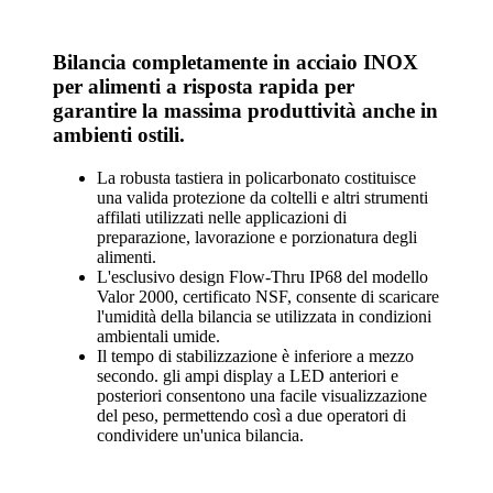
Bilancia completamente in acciaio INOX
per alimenti a risposta rapida per
garantire la massima produttività anche in
ambienti ostili.
La robusta tastiera in policarbonato costituisce
una valida protezione da coltelli e altri strumenti
affilati utilizzati nelle applicazioni di
preparazione, lavorazione e porzionatura degli
alimenti.
L'esclusivo design Flow-Thru IP68 del modello
Valor 2000, certificato NSF, consente di scaricare
l'umidità della bilancia se utilizzata in condizioni
ambientali umide.
Il tempo di stabilizzazione è inferiore a mezzo
secondo. gli ampi display a LED anteriori e
posteriori consentono una facile visualizzazione
del peso, permettendo così a due operatori di
condividere un'unica bilancia.