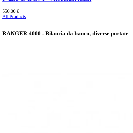
550,00 €
All Products
RANGER 4000 - Bilancia da banco, diverse portate