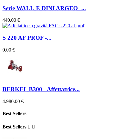
Serie WALL-E DINI ARGEO -...
440,00 €
S 220 AF PROF -...
0,00 €
BERKEL B300 - Affettatrice...
4.980,00 €
Best Sellers
Best Sellers

