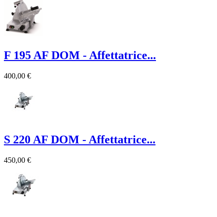
F 195 AF DOM - Affettatrice...
400,00 €
S 220 AF DOM - Affettatrice...
450,00 €